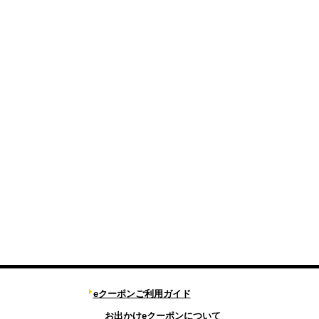
eクーポンご利用ガイド
お出かけeクーポンについて