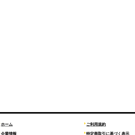
ホーム
ご利用規約
企業情報
特定商取引に基づく表示