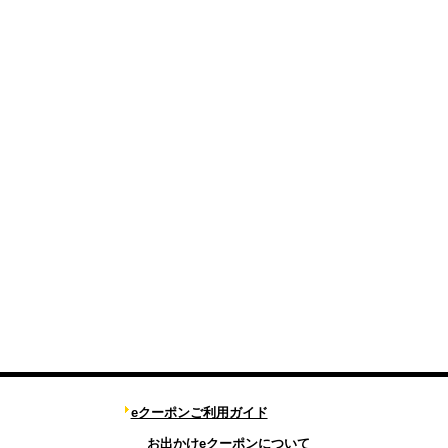
eクーポンご利用ガイド
お出かけeクーポンについて