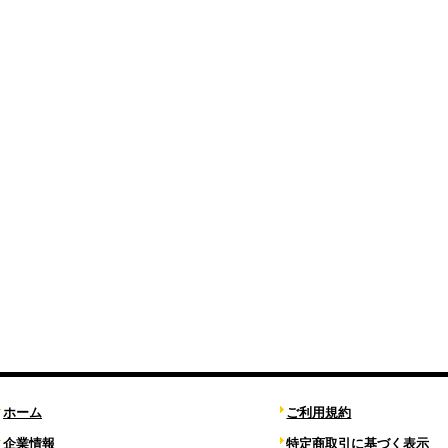
ホーム
ご利用規約
企業情報
特定商取引に基づく表示