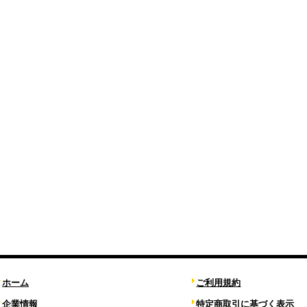
ホーム
ご利用規約
企業情報
特定商取引に基づく表示