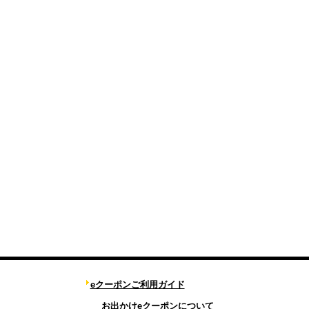
eクーポンご利用ガイド
お出かけeクーポンについて