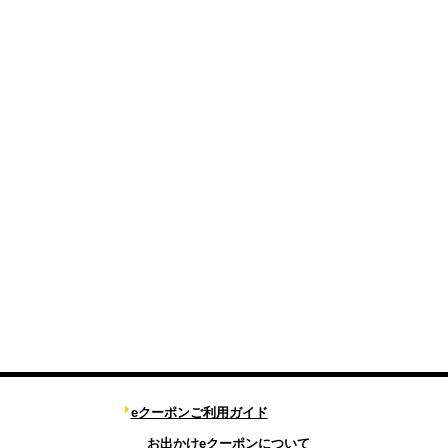
eクーポンご利用ガイド
お出かけeクーポンについて