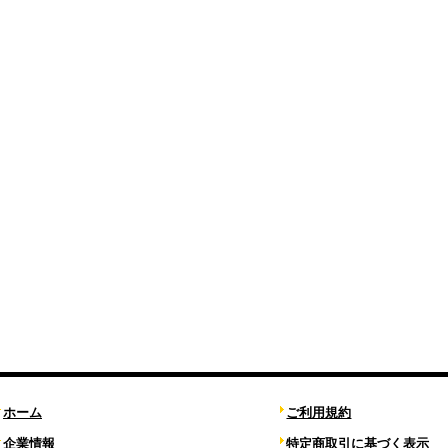
ホーム
ご利用規約
企業情報
特定商取引に基づく表示