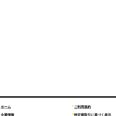
ホーム
ご利用規約
企業情報
特定商取引に基づく表示