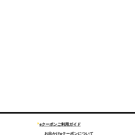
eクーポンご利用ガイド
お出かけeクーポンについて