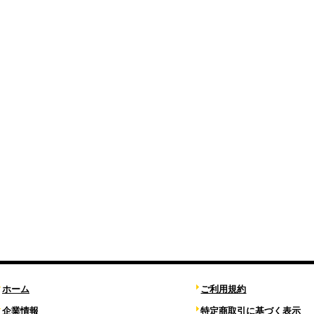
ホーム
ご利用規約
企業情報
特定商取引に基づく表示