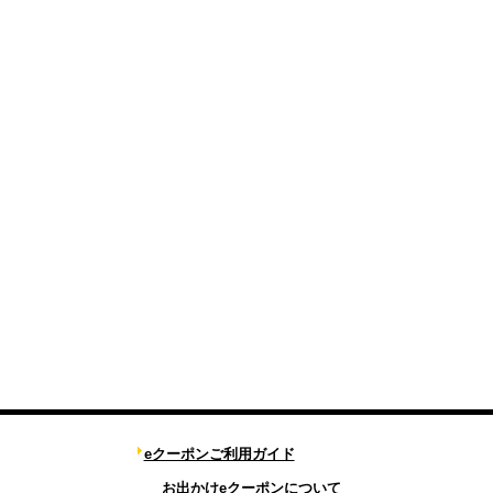
eクーポンご利用ガイド
お出かけeクーポンについて