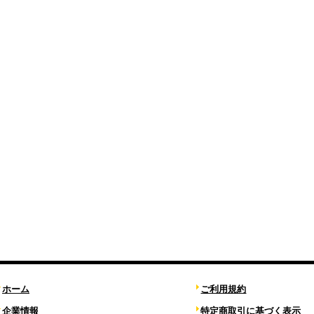
ホーム
ご利用規約
企業情報
特定商取引に基づく表示