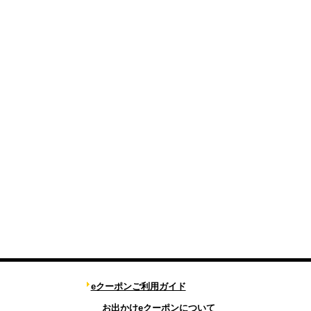
eクーポンご利用ガイド
お出かけeクーポンについて