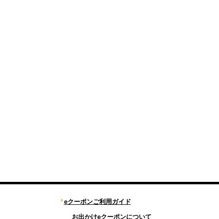
eクーポンご利用ガイド
お出かけeクーポンについて