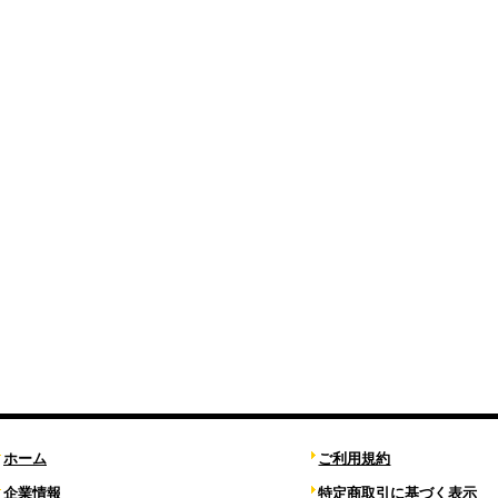
ホーム
ご利用規約
企業情報
特定商取引に基づく表示