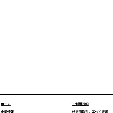
ホーム
ご利用規約
企業情報
特定商取引に基づく表示