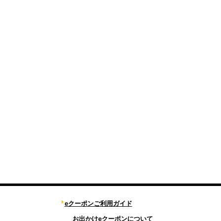
eクーポンご利用ガイド
お出かけeクーポンについて