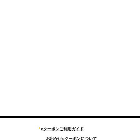
eクーポンご利用ガイド
お出かけeクーポンについて