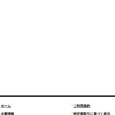
ホーム
ご利用規約
企業情報
特定商取引に基づく表示