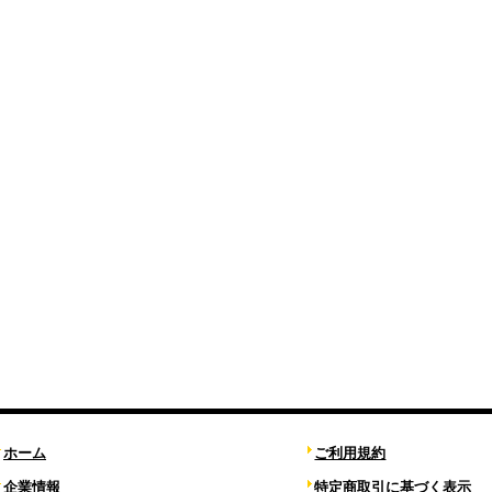
ホーム
ご利用規約
企業情報
特定商取引に基づく表示