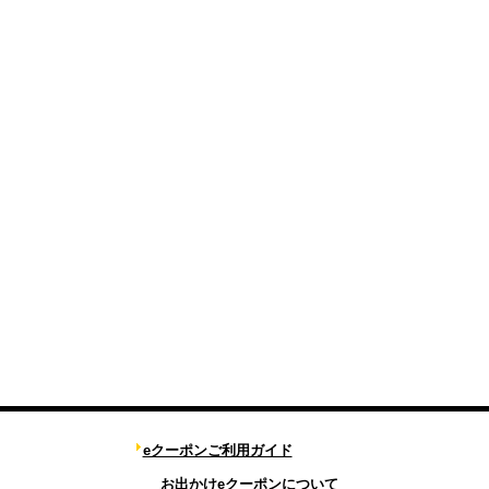
eクーポンご利用ガイド
お出かけeクーポンについて