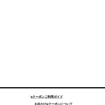
eクーポンご利用ガイド
お出かけeクーポンについて