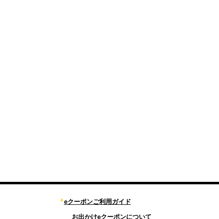
eクーポンご利用ガイド
お出かけeクーポンについて