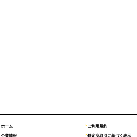
ホーム
ご利用規約
企業情報
特定商取引に基づく表示