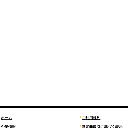
ホーム
ご利用規約
企業情報
特定商取引に基づく表示