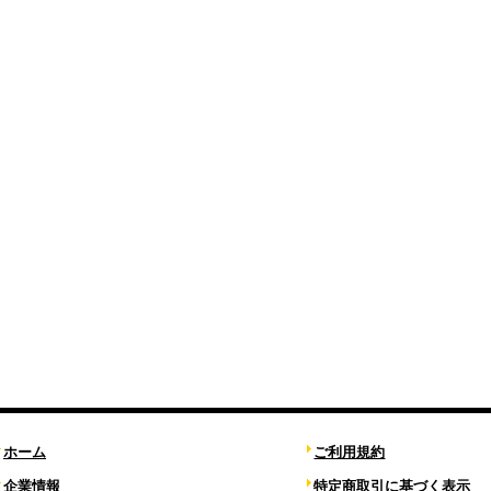
ホーム
ご利用規約
企業情報
特定商取引に基づく表示