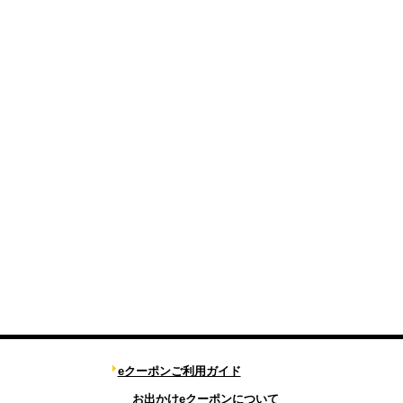
eクーポンご利用ガイド
お出かけeクーポンについて