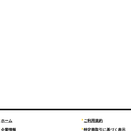
ホーム
ご利用規約
企業情報
特定商取引に基づく表示