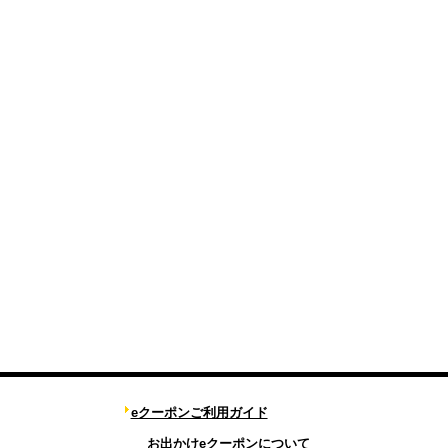
eクーポンご利用ガイド
お出かけeクーポンについて