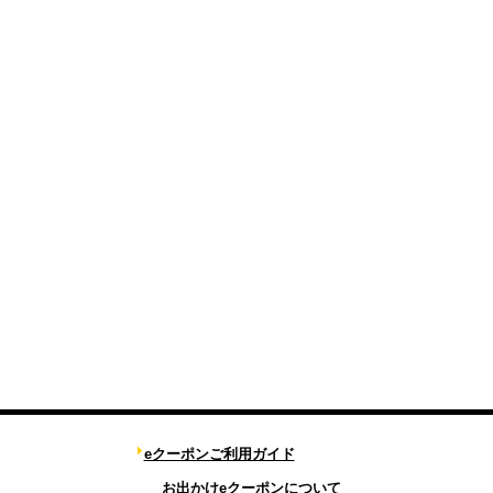
eクーポンご利用ガイド
お出かけeクーポンについて