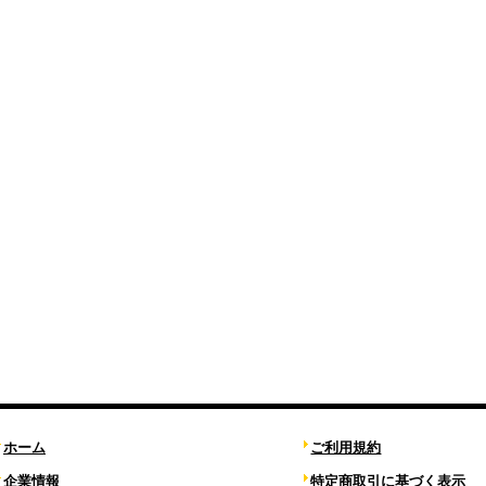
ホーム
ご利用規約
企業情報
特定商取引に基づく表示