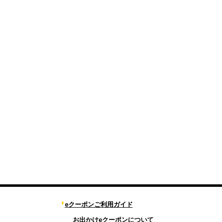
eクーポンご利用ガイド
お出かけeクーポンについて