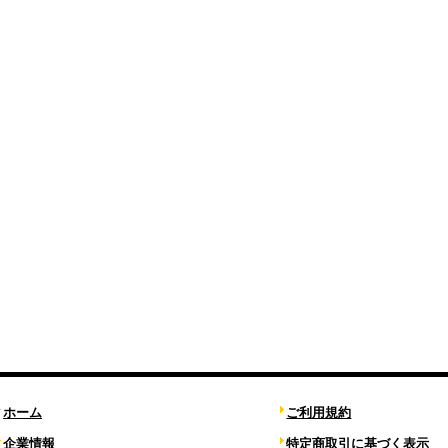
ホーム
ご利用規約
企業情報
特定商取引に基づく表示