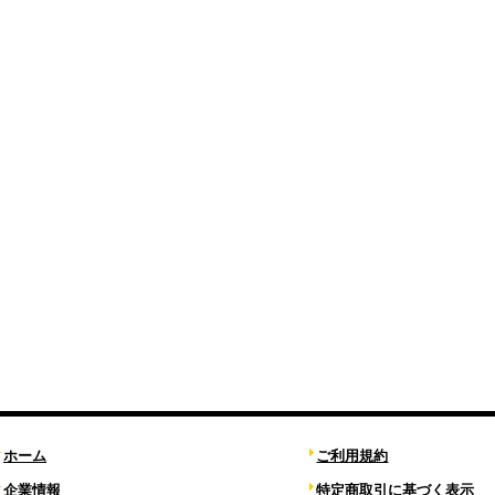
ホーム
ご利用規約
企業情報
特定商取引に基づく表示