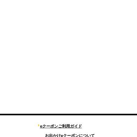
eクーポンご利用ガイド
お出かけeクーポンについて