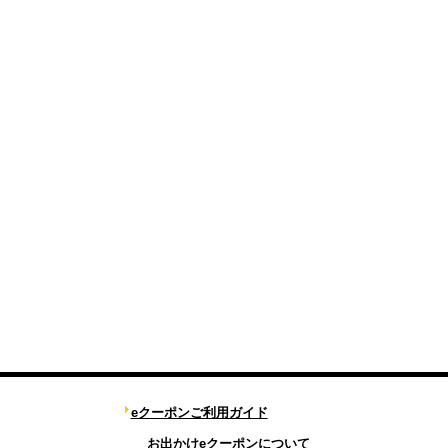
eクーポンご利用ガイド
お出かけeクーポンについて