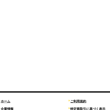
ホーム
ご利用規約
企業情報
特定商取引に基づく表示