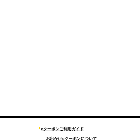
eクーポンご利用ガイド
お出かけeクーポンについて