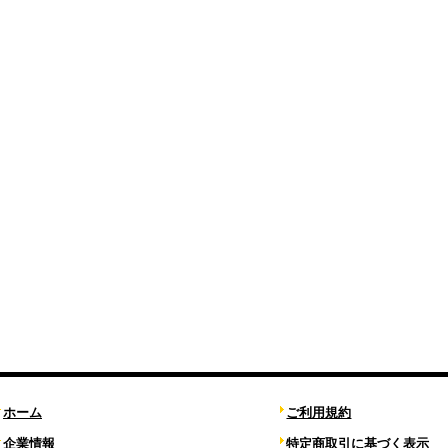
ホーム
ご利用規約
企業情報
特定商取引に基づく表示