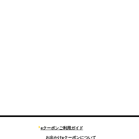
eクーポンご利用ガイド
お出かけeクーポンについて