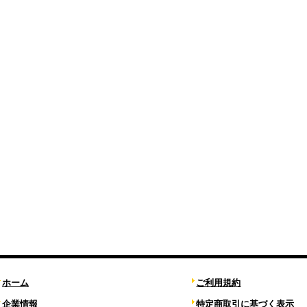
ホーム
ご利用規約
企業情報
特定商取引に基づく表示