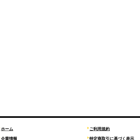
ホーム
ご利用規約
企業情報
特定商取引に基づく表示