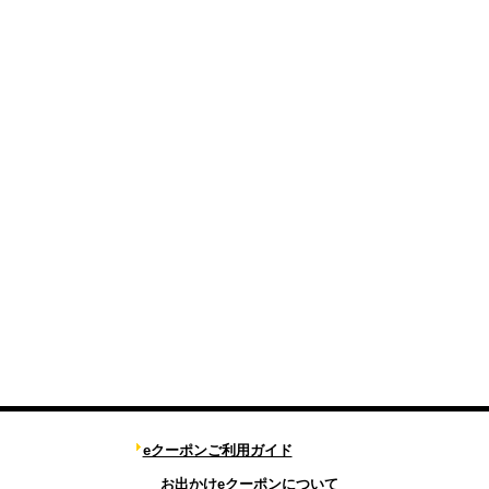
eクーポンご利用ガイド
お出かけeクーポンについて