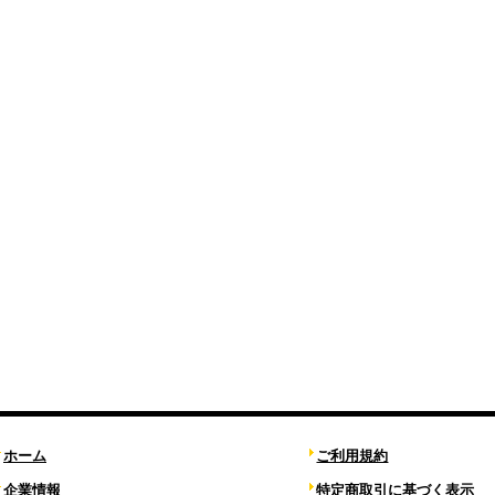
ホーム
ご利用規約
企業情報
特定商取引に基づく表示