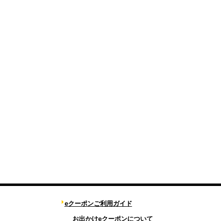
eクーポンご利用ガイド
お出かけeクーポンについて