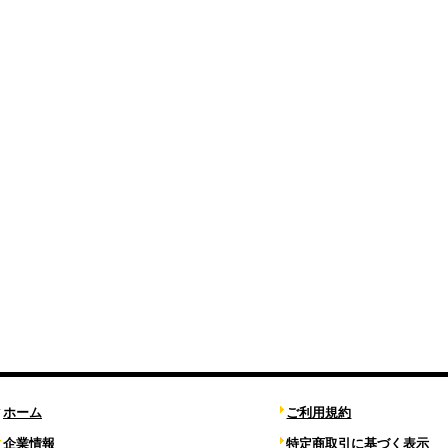
ホーム
ご利用規約
企業情報
特定商取引に基づく表示