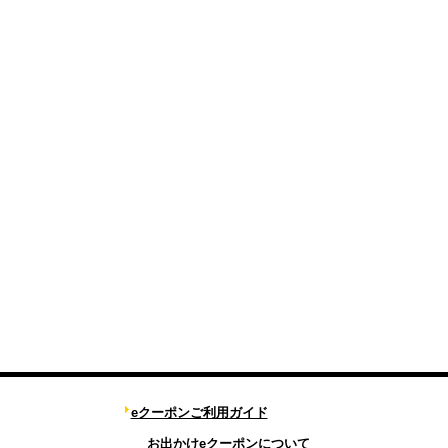
eクーポンご利用ガイド
お出かけeクーポンについて