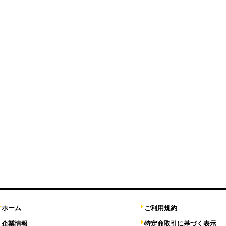
ホーム
ご利用規約
企業情報
特定商取引に基づく表示