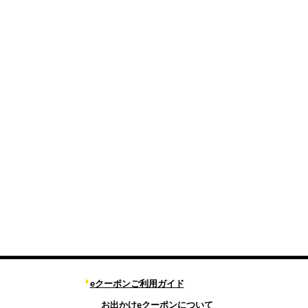
eクーポンご利用ガイド
お出かけeクーポンについて