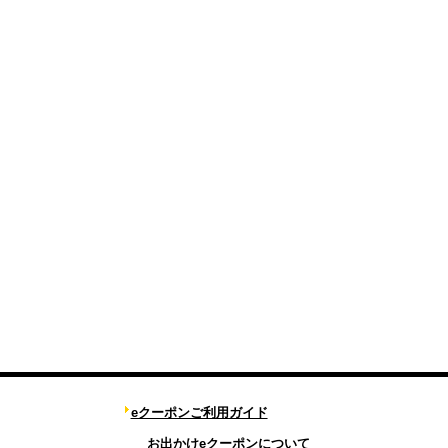
eクーポンご利用ガイド
お出かけeクーポンについて