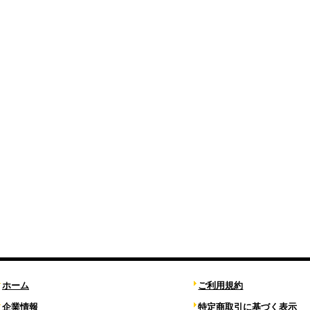
ホーム
ご利用規約
企業情報
特定商取引に基づく表示