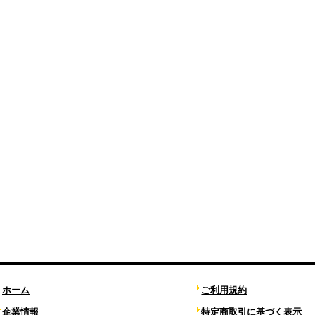
ホーム
ご利用規約
企業情報
特定商取引に基づく表示