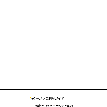
eクーポンご利用ガイド
お出かけeクーポンについて