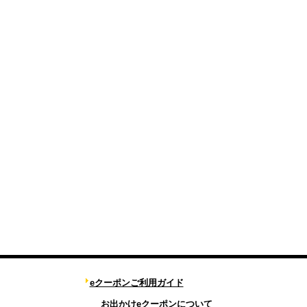
eクーポンご利用ガイド
お出かけeクーポンについて