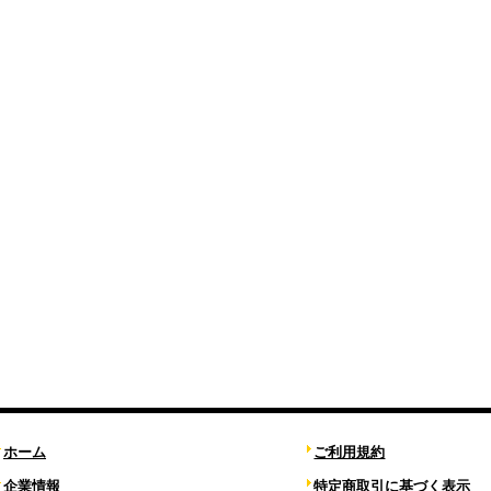
ホーム
ご利用規約
企業情報
特定商取引に基づく表示