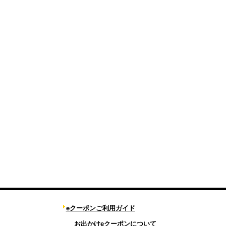
eクーポンご利用ガイド
お出かけeクーポンについて