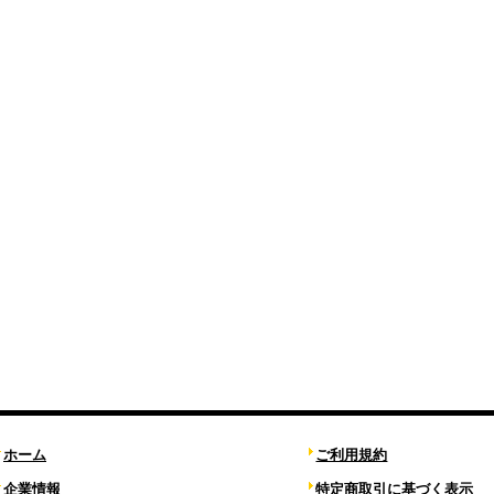
ホーム
ご利用規約
企業情報
特定商取引に基づく表示