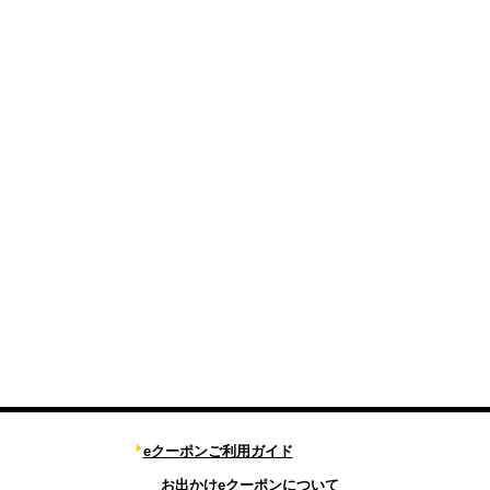
eクーポンご利用ガイド
お出かけeクーポンについて