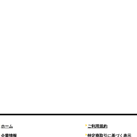
ホーム
ご利用規約
企業情報
特定商取引に基づく表示