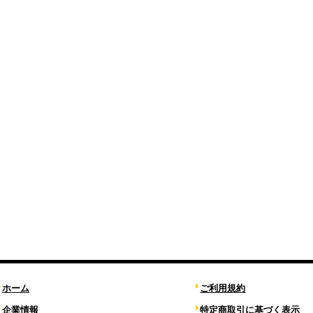
ホーム
ご利用規約
企業情報
特定商取引に基づく表示