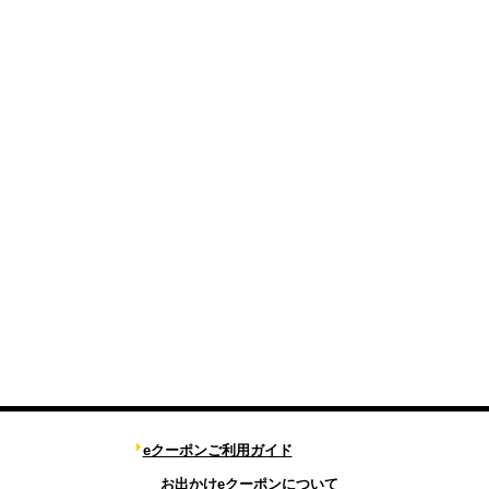
eクーポンご利用ガイド
お出かけeクーポンについて