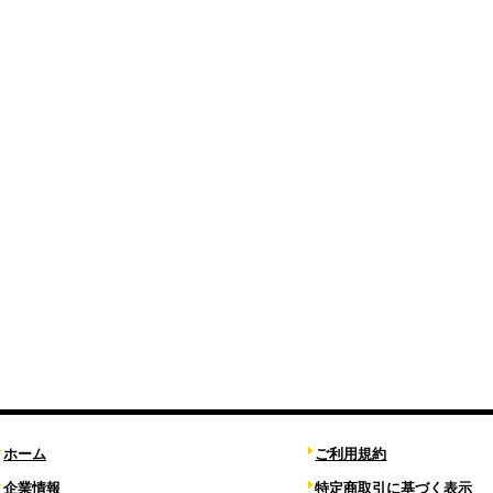
ホーム
ご利用規約
企業情報
特定商取引に基づく表示