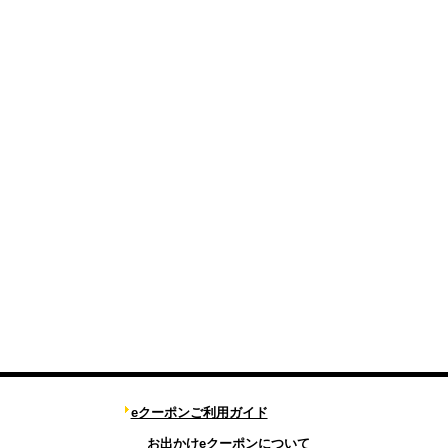
eクーポンご利用ガイド
お出かけeクーポンについて