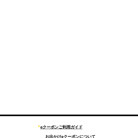
eクーポンご利用ガイド
お出かけeクーポンについて