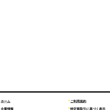
ホーム
ご利用規約
企業情報
特定商取引に基づく表示