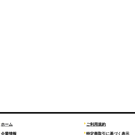
ホーム
ご利用規約
企業情報
特定商取引に基づく表示