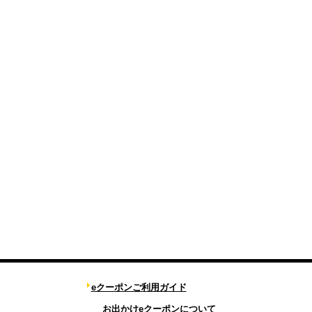
eクーポンご利用ガイド
お出かけeクーポンについて