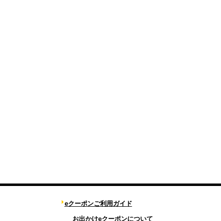
eクーポンご利用ガイド
お出かけeクーポンについて