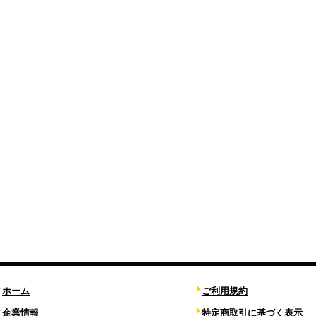
ホーム
ご利用規約
企業情報
特定商取引に基づく表示