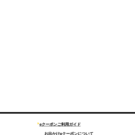
eクーポンご利用ガイド
お出かけeクーポンについて