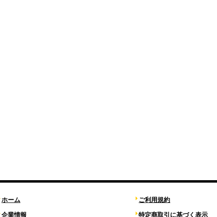
ホーム
ご利用規約
企業情報
特定商取引に基づく表示