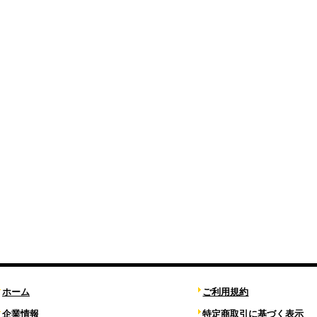
ホーム
ご利用規約
企業情報
特定商取引に基づく表示