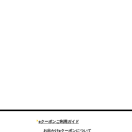
eクーポンご利用ガイド
お出かけeクーポンについて