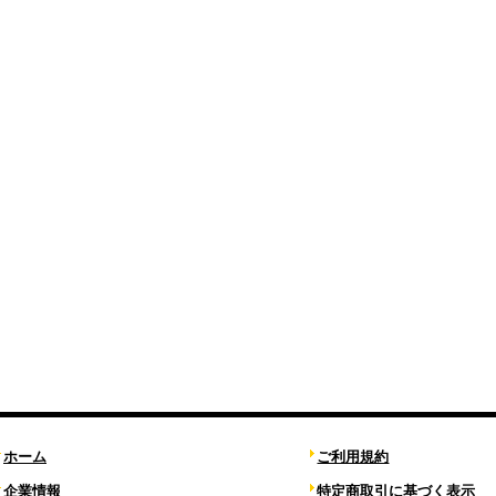
ホーム
ご利用規約
企業情報
特定商取引に基づく表示