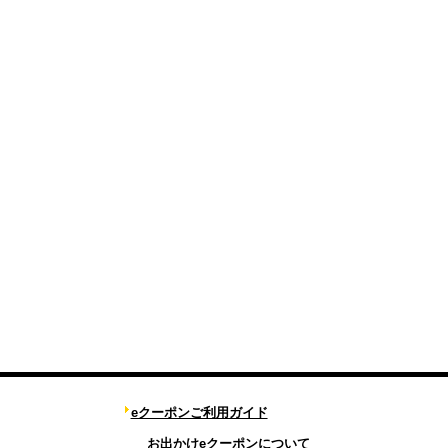
eクーポンご利用ガイド
お出かけeクーポンについて