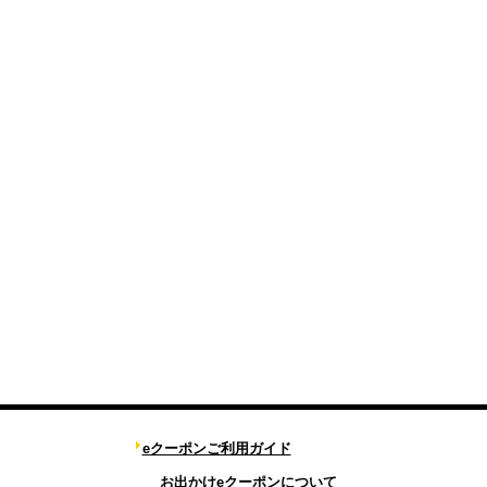
eクーポンご利用ガイド
お出かけeクーポンについて