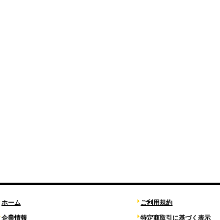
ホーム
ご利用規約
企業情報
特定商取引に基づく表示