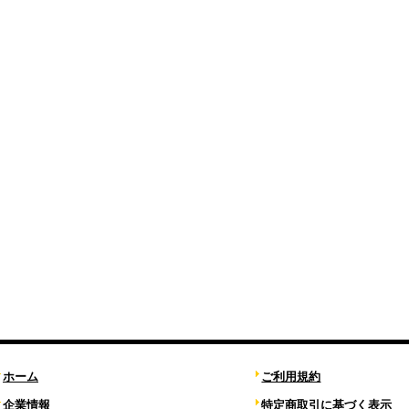
ホーム
ご利用規約
企業情報
特定商取引に基づく表示