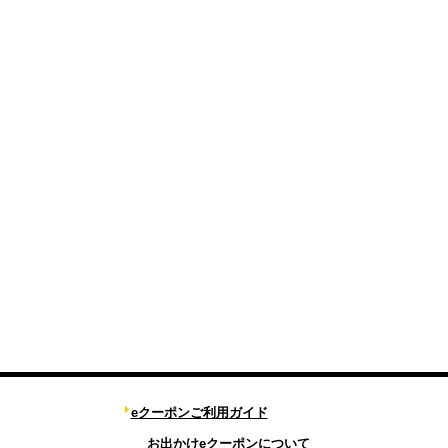
eクーポンご利用ガイド
お出かけeクーポンについて