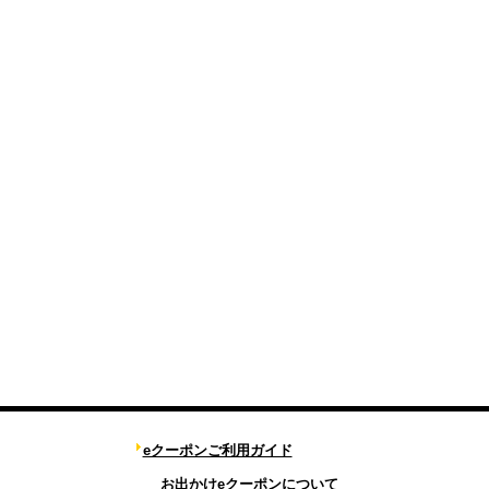
eクーポンご利用ガイド
お出かけeクーポンについて