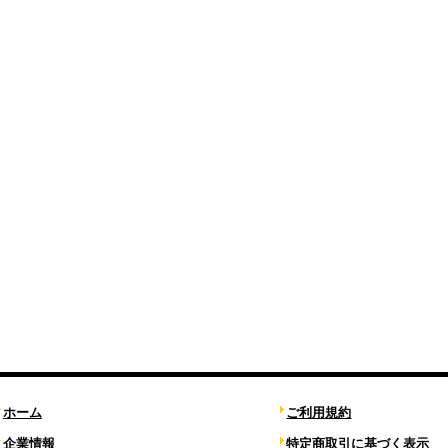
ホーム
ご利用規約
企業情報
特定商取引に基づく表示