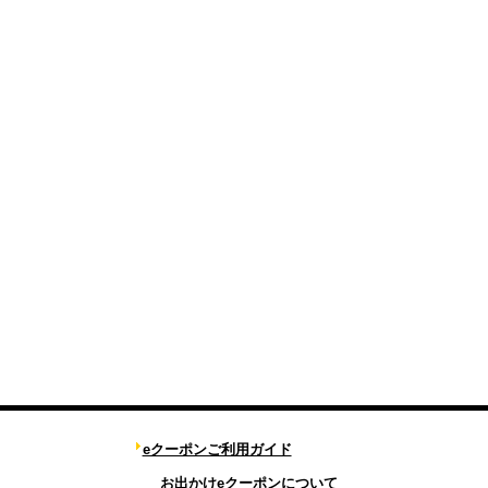
eクーポンご利用ガイド
お出かけeクーポンについて