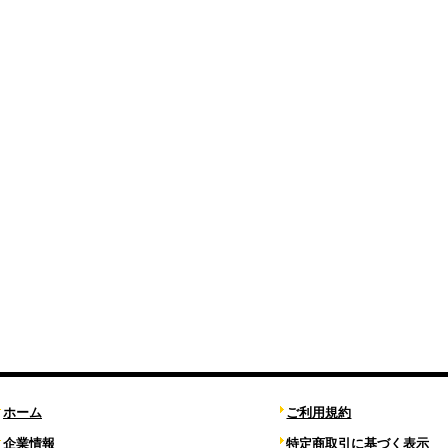
ホーム
ご利用規約
企業情報
特定商取引に基づく表示