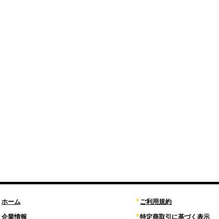
ホーム
ご利用規約
企業情報
特定商取引に基づく表示