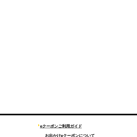
eクーポンご利用ガイド
お出かけeクーポンについて