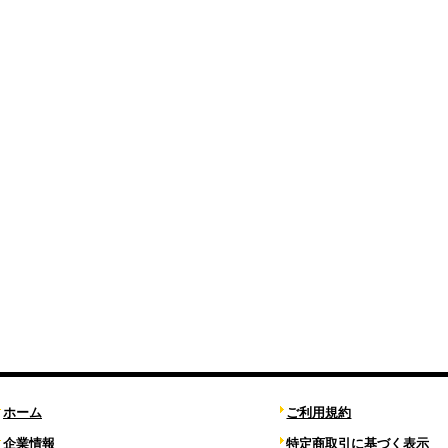
ホーム
ご利用規約
企業情報
特定商取引に基づく表示