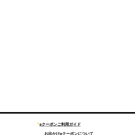
eクーポンご利用ガイド
お出かけeクーポンについて