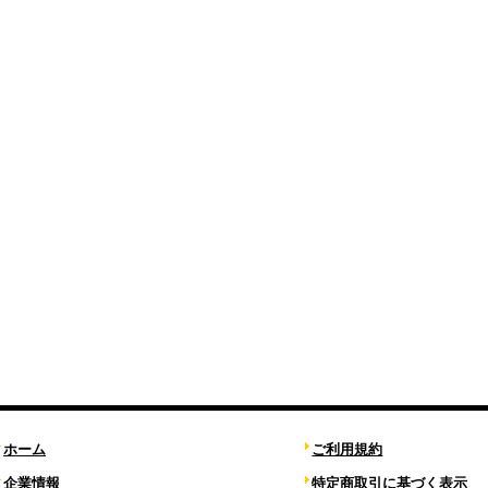
ホーム
ご利用規約
企業情報
特定商取引に基づく表示