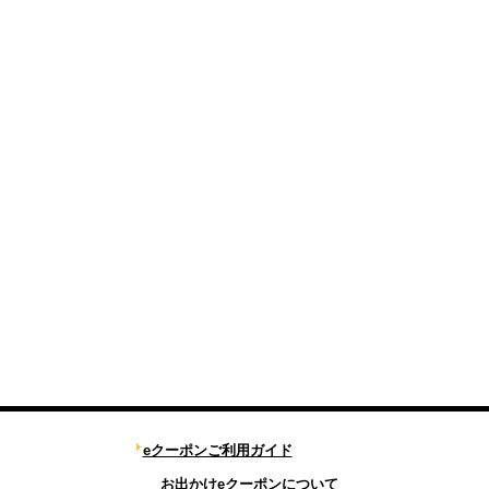
eクーポンご利用ガイド
お出かけeクーポンについて