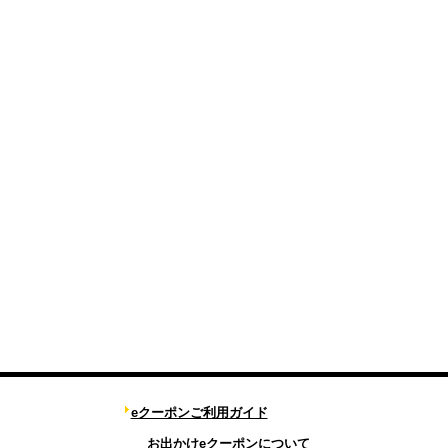
eクーポンご利用ガイド
お出かけeクーポンについて