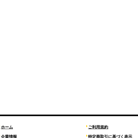
ホーム
ご利用規約
企業情報
特定商取引に基づく表示