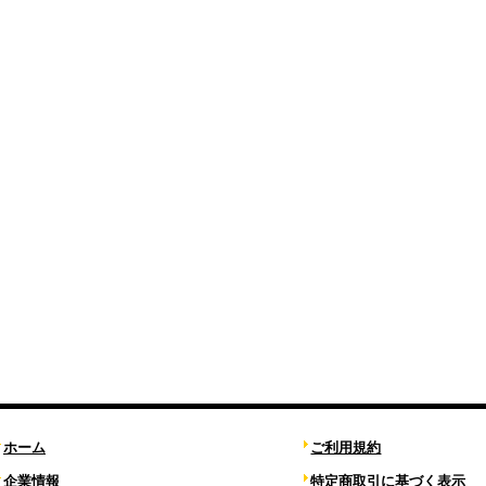
ホーム
ご利用規約
企業情報
特定商取引に基づく表示