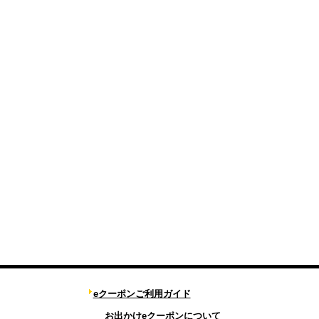
eクーポンご利用ガイド
お出かけeクーポンについて