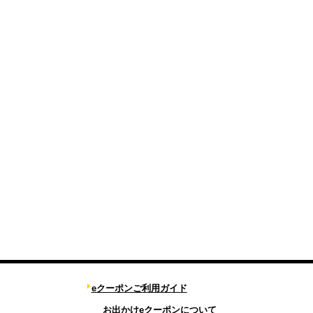
eクーポンご利用ガイド
お出かけeクーポンについて