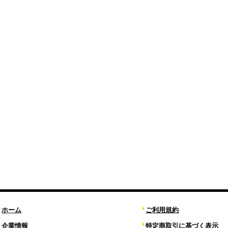
ホーム
ご利用規約
企業情報
特定商取引に基づく表示