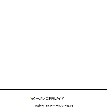
eクーポンご利用ガイド
お出かけeクーポンについて