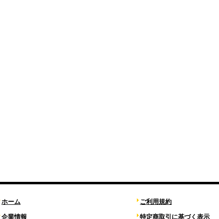
ホーム
ご利用規約
企業情報
特定商取引に基づく表示